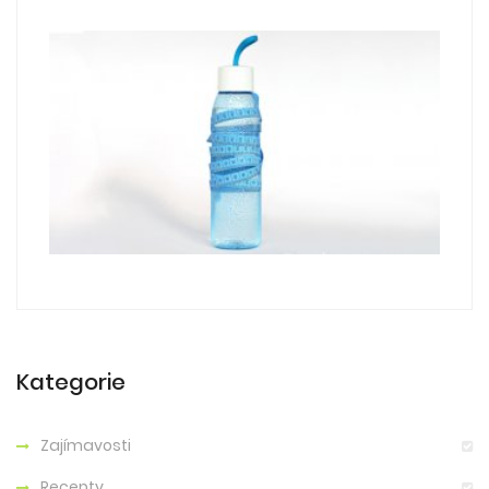
Kategorie
Zajímavosti
Recepty