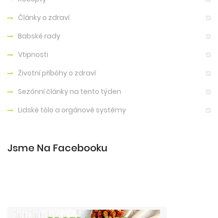
Články o zdraví
Babské rady
Vtipnosti
Životní příběhy o zdraví
Sezónní články na tento týden
Lidské tělo a orgánové systémy
Jsme Na Facebooku