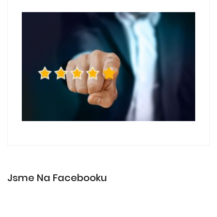
Jsme Na Facebooku