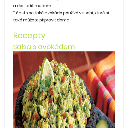
a dosladit medem
* často se také avokádo používá v sushi, které si
také můžete připravit doma
Recepty
Salsa s avokádem