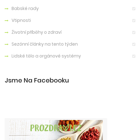
Babské rady
Vtipnosti
Životní příběhy o zdraví
Sezónní články na tento týden
Lidské tělo a orgánové systémy
Jsme Na Facebooku