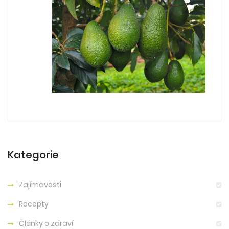
Kategorie
Zajímavosti
Recepty
Články o zdraví