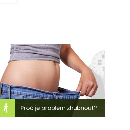
Proč je problém zhubnout?