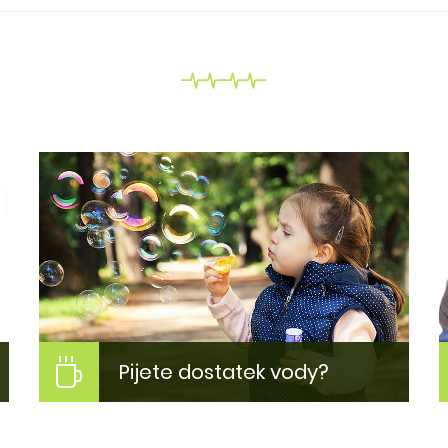
Pijete dostatek vody?