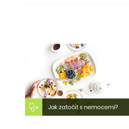
Jak zatočit s nemocemi?