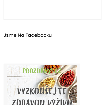
Jsme Na Facebooku