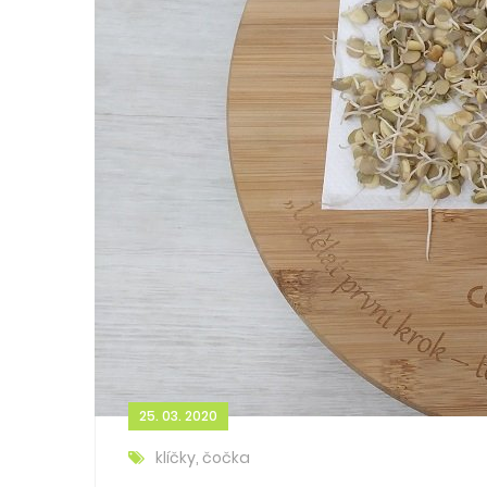
25. 03. 2020
klíčky, čočka